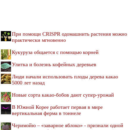
При помощи CRISPR одомашнить растения можно
практически мгновенно
Кукуруза общается с помощью корней
Улитка и болезнь кофейных деревьев
Люди начали использовать плоды дерева какао
5000 лет назад
Новые сорта какао-бобов дают супер-урожай
В Южной Корее работает первая в мире
вертикальная ферма в тоннеле
Черимойю – «заварное яблоко» - признали одной