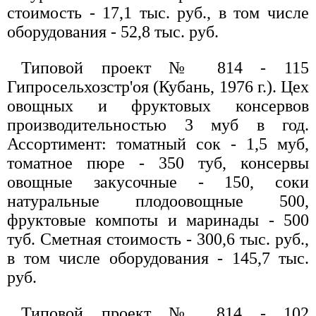
стоимость - 17,1 тыс. руб., в том числе
оборудования - 52,8 тыс. руб.
Типовой проект № 814 - 115
Гипросельхозстр'оя (Кубань, 1976 г.). Цех
овощных и фруктовых консервов
производительностью 3 муб в год.
Ассортимент: томатный сок - 1,5 муб,
томатное пюре - 350 туб, консервы
овощные закусочные - 150, соки
натуральные плодоовощные 500,
фруктовые компоты и маринады - 500
туб. Сметная стоимость - 300,6 тыс. руб.,
в том числе оборудования - 145,7 тыс.
руб.
Типовой проект № 814 - 102