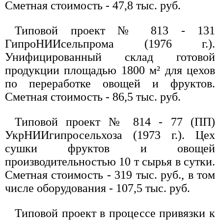
Сметная стоимость - 47,8 тыс. руб.
Типовой проект № 813 - 131
ГипроНИИсельпрома (1976 г.).
Унифицированный склад готовой
продукции площадью 1800 м² для цехов
по переработке овощей и фруктов.
Сметная стоимость - 86,5 тыс. руб.
Типовой проект № 814 - 77 (ПП)
УкрНИИгипросельхоза (1973 г.). Цех
сушки фруктов и овощей
производительностью 10 т сырья в сутки.
Сметная стоимость - 319 тыс. руб., в том
числе оборудования - 107,5 тыс. руб.
Типовой проект в процессе привязки к