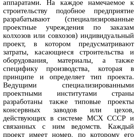
аппаратами. На каждое намечаемое к
строительству подобное предприятие
разрабатывают (специализированные
проектные учреждения по заказам
колхозов или совхозов) индивидуальный
проект, в котором предусматривают
затраты, касающиеся строительства и
оборудования, материалы, а также
специфику производства, которая в
принципе и определяет тип проекта.
Ведущими специализированными
проектными институтами страны
разработаны также типовые проекты
консервных заводов или цехов,
действующих в системе МСХ СССР и
связанных с ним ведомств. Каждый
проект имеет номер, по которому его