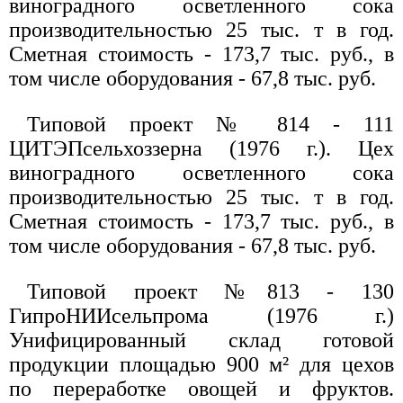
виноградного осветленного сока
производительностью 25 тыс. т в год.
Сметная стоимость - 173,7 тыс. руб., в
том числе оборудования - 67,8 тыс. руб.
Типовой проект № 814 - 111
ЦИТЭПсельхоззерна (1976 г.). Цех
виноградного осветленного сока
производительностью 25 тыс. т в год.
Сметная стоимость - 173,7 тыс. руб., в
том числе оборудования - 67,8 тыс. руб.
Типовой проект №813 - 130
ГипроНИИсельпрома (1976 г.)
Унифицированный склад готовой
продукции площадью 900 м² для цехов
по переработке овощей и фруктов.