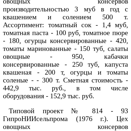
овощных консервов
производительностью 3 муб в год с
квашением и солением 500 т.
Ассортимент: томатный сок - 1,4 муб,
томатная паста - 100 руб, томатное пюре
- 180, огурцы консервированные - 420,
томаты маринованные - 150 туб, салаты
овощные - 950, кабачки
консервированные - 250 туб, капуста
квашеная - 200 т, огурцы и томаты
соленые - - 300 т. Сметная стоимость -
442,9 тыс. руб., в том числе
оборудования - 152,9 тыс. руб.
Типовой проект № 814 - 93
ГипроНИИсельпрома (1976 г.). Цех
овощных консервов