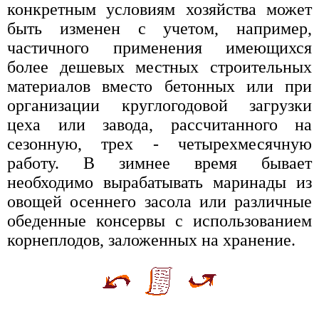
конкретным условиям хозяйства может
быть изменен с учетом, например,
частичного применения имеющихся
более дешевых местных строительных
материалов вместо бетонных или при
организации круглогодовой загрузки
цеха или завода, рассчитанного на
сезонную, трех - четырехмесячную
работу. В зимнее время бывает
необходимо вырабатывать маринады из
овощей осеннего засола или различные
обеденные консервы с использованием
корнеплодов, заложенных на хранение.