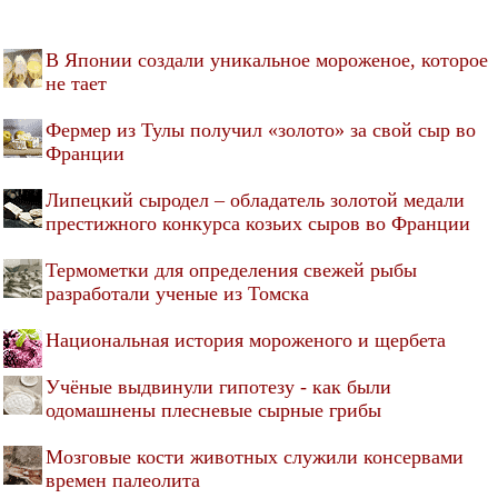
В Японии создали уникальное мороженое, которое
не тает
Фермер из Тулы получил «золото» за свой сыр во
Франции
Липецкий сыродел – обладатель золотой медали
престижного конкурса козьих сыров во Франции
Термометки для определения свежей рыбы
разработали ученые из Томска
Национальная история мороженого и щербета
Учёные выдвинули гипотезу - как были
одомашнены плесневые сырные грибы
Мозговые кости животных служили консервами
времен палеолита