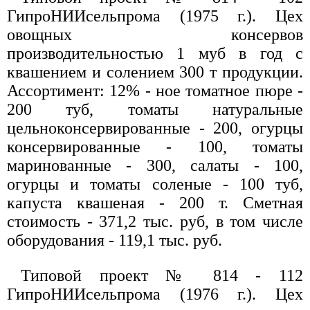
ГипроНИИсельпрома (1975 г.). Цех
овощных консервов
производительностью 1 муб в год с
квашением и солением 300 т продукции.
Ассортимент: 12% - ное томатное пюре -
200 туб, томаты натуральные
цельноконсервированные - 200, огурцы
консервированные - 100, томаты
маринованные - 300, салаты - 100,
огурцы и томаты соленые - 100 туб,
капуста квашеная - 200 т. Сметная
стоимость - 371,2 тыс. руб, в том числе
оборудования - 119,1 тыс. руб.
Типовой проект № 814 - 112
ГипроНИИсельпрома (1976 г.). Цех