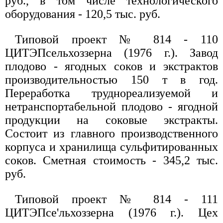
руб., в том числе технологического
оборудования - 120,5 тыс. руб.
Типовой проект № 814 - 110
ЦИТЭПсельхоззерна (1976 г.). Завод
плодово - ягодных соков и экстрактов
производительностью 150 т в год.
Переработка труднореализуемой и
нетранспортабельной плодово - ягодной
продукции на соковые экстракты.
Состоит из главного производственного
корпуса и хранилища сульфитированных
соков. Сметная стоимость - 345,2 тыс.
руб.
Типовой проект № 814 - 111
ЦИТЭПсе'льхоззерна (1976 г.). Цех