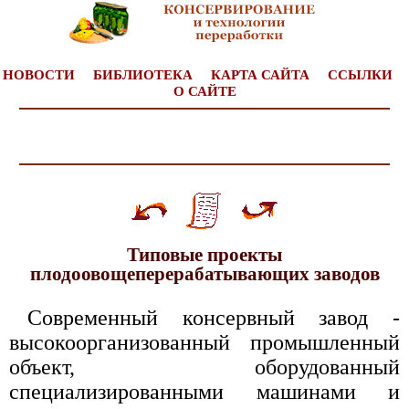
НОВОСТИ
БИБЛИОТЕКА
КАРТА САЙТА
ССЫЛКИ
О САЙТЕ
Типовые проекты
плодоовощеперерабатывающих заводов
Современный консервный завод -
высокоорганизованный промышленный
объект, оборудованный
специализированными машинами и