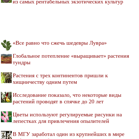
из самых рентабельных экзотических культур
«Все равно что сжечь шедевры Лувра»
Глобальное потепление «выращивает» растения
тундры
Растения с трех континентов пришли к
хищничеству одним путем
Исследование показало, что некоторые виды
растений проводят в спячке до 20 лет
Цветы используют регулируемые рисунки на
лепестках для привлечения опылителей
В МГУ заработал один из крупнейших в мире