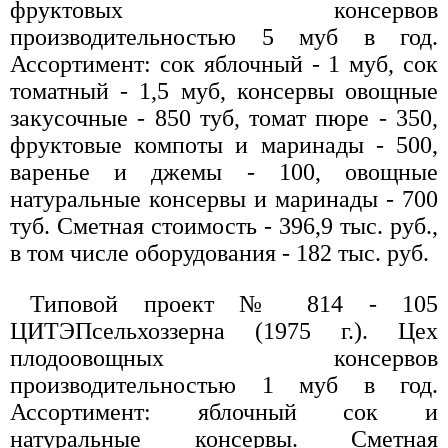
фруктовых консервов
производительностью 5 муб в год.
Ассортимент: сок яблочный - 1 муб, сок
томатный - 1,5 муб, консервы овощные
закусочные - 850 туб, томат пюре - 350,
фруктовые компоты и маринады - 500,
варенье и джемы - 100, овощные
натуральные консервы и маринады - 700
туб. Сметная стоимость - 396,9 тыс. руб.,
в том числе оборудования - 182 тыс. руб.
Типовой проект № 814 - 105
ЦИТЭПсельхоззерна (1975 г.). Цех
плодоовощных консервов
производительностью 1 муб в год.
Ассортимент: яблочный сок и
натуральные консервы. Сметная