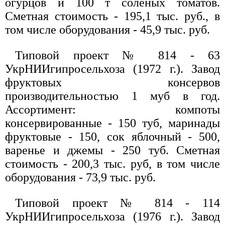
огурцов и 100 т соленых томатов.
Сметная стоимость - 195,1 тыс. руб., в
том числе оборудования - 45,9 тыс. руб.
Типовой проект № 814 - 63
УкрНИИгипросельхоза (1972 г.). Завод
фруктовых консервов
производительностью 1 муб в год.
Ассортимент: компоты
консервированные - 150 туб, маринады
фруктовые - 150, сок яблочный - 500,
варенье и джемы - 250 туб. Сметная
стоимость - 200,3 тыс. руб, в том числе
оборудования - 73,9 тыс. руб.
Типовой проект № 814 - 114
УкрНИИгипросельхоза (1976 г.). Завод