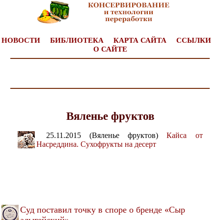
НОВОСТИ
БИБЛИОТЕКА
КАРТА САЙТА
ССЫЛКИ
О САЙТЕ
Вяленье фруктов
25.11.2015 (Вяленье фруктов)
Кайса от
Насреддина. Сухофрукты на десерт
Суд поставил точку в споре о бренде «Сыр
адыгейский»