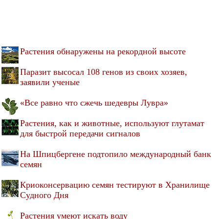
Растения обнаружены на рекордной высоте
Паразит высосал 108 генов из своих хозяев,
заявили ученые
«Все равно что сжечь шедевры Лувра»
Растения, как и животные, используют глутамат
для быстрой передачи сигналов
На Шпицбергене подтопило международный банк
семян
Криоконсервацию семян тестируют в Хранилище
Судного Дня
Растения умеют искать воду