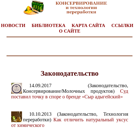
НОВОСТИ
БИБЛИОТЕКА
КАРТА САЙТА
ССЫЛКИ
О САЙТЕ
Законодательство
14.09.2017 (Законодательство,
Консервирование/Молочных продуктов)
Суд
поставил точку в споре о бренде «Сыр адыгейский»
10.10.2013 (Законодательство, Технология
переработки)
Как отличить натуральный уксус
от химического