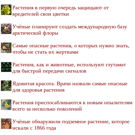
Растения в первую очередь защищают от
вредителей свои цветки
Учёные планируют создать международную базу
арктической флоры
Самые опасные растения, о которых нужно знать,
чтобы не стать их жертвами
Растения, как и животные, используют глутамат
для быстрой передачи сигналов
Ядовитая красота. Врачи назвали самые опасные
для здоровья растения
Растения приспосабливаются к новым опылителям
всего за несколько поколений
Учёные обнаружили подземное растение, которое
искали с 1866 года