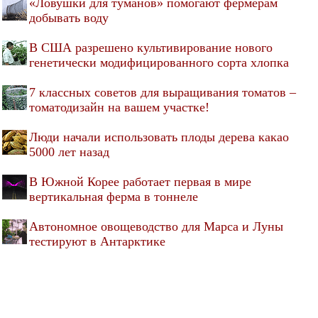
«Ловушки для туманов» помогают фермерам
добывать воду
В США разрешено культивирование нового
генетически модифицированного сорта хлопка
7 классных советов для выращивания томатов –
томатодизайн на вашем участке!
Люди начали использовать плоды дерева какао
5000 лет назад
В Южной Корее работает первая в мире
вертикальная ферма в тоннеле
Автономное овощеводство для Марса и Луны
тестируют в Антарктике