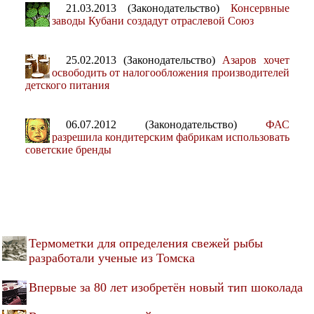
21.03.2013 (Законодательство)
Консервные
заводы Кубани создадут отраслевой Союз
25.02.2013 (Законодательство)
Азаров хочет
освободить от налогообложения производителей
детского питания
06.07.2012 (Законодательство)
ФАС
разрешила кондитерским фабрикам использовать
советские бренды
Термометки для определения свежей рыбы
разработали ученые из Томска
Впервые за 80 лет изобретён новый тип шоколада