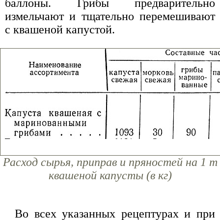
баллоны. Грибы предварительно
измельчают и тщательно перемешивают
с квашеной капустой.
Расход сырья, приправ и пряностей на 1 т
квашеной капусты (в кг)
Во всех указанных рецептурах и при