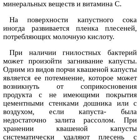
минеральных веществ и витамина С.
На поверхности капустного сока
иногда развивается пленка плесеней,
потребляющих молочную кислоту.
При наличии гнилостных бактерий
может произойти загнивание капусты.
Одним из видов порчи квашеной капусты
является ее потемнение, которое может
возникнуть от соприкосновения
продукта с не имеющими покрытия
цементными стенками дошника или с
воздухом, если капуста- была
недостаточно залита рассолом. При
хранении квашеной капусты
систематически удаляют плесень с