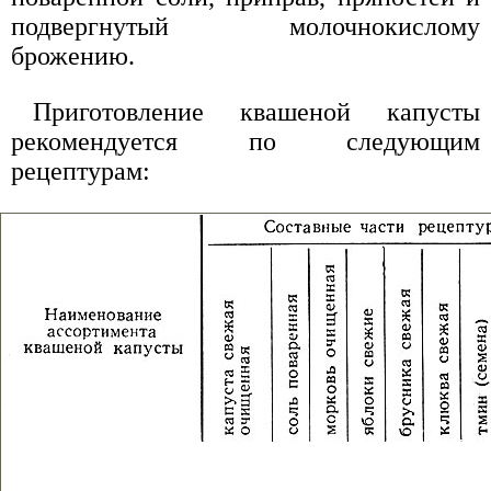
подвергнутый молочнокислому
брожению.
Приготовление квашеной капусты
рекомендуется по следующим
рецептурам: