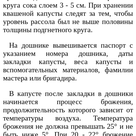
круга сока слоем 3 - 5 см. При хранении
квашеной капусты следят за тем, чтобы
уровень рассола был не выше половины
толщины подгнетного круга.
На дошнике вывешивается паспорт с
указанием номера дошника, даты
закладки капусты, веса капусты и
вспомогательных материалов, фамилии
мастера или бригадира.
В капусте после закладки в дошники
начинается процесс брожения,
продолжительность которого зависит от
температуры воздуха. Температура
брожения не должна превышать 25° и не
быть ниже 5°. При 20 - 22° брожение