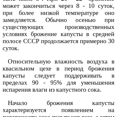
может закончиться через 8 - 10 суток,
при более низкой температуре оно
замедляется. Обычно осенью при
существующих производственных
условиях брожение капусты в средней
полосе СССР продолжается примерно 30
суток.
Относительную влажность воздуха в
квасильном цехе в период брожения
капусты следует поддерживать в
пределах 90 - 95% для уменьшения
испарения влаги из капустного сока.
Начало брожения капусты
характеризуется появлением на