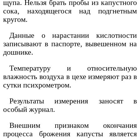
щупа. Нельзя брать пробы из капустного
сока, находящегося над подгнетным
кругом.
Данные о нарастании кислотности
записывают в паспорте, вывешенном на
дошнике.
Температуру и относительную
влажность воздуха в цехе измеряют раз в
сутки психрометром.
Результаты измерения заносят в
особый журнал.
Внешним признаком окончания
процесса брожения капусты является