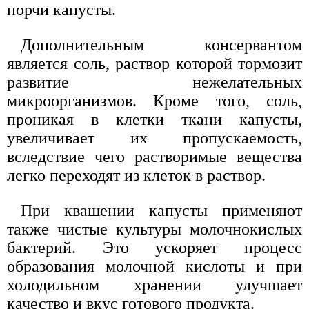
порчи капусты.
Дополнительным консервантом
является соль, раствор которой тормозит
развитие нежелательных
микроорганизмов. Кроме того, соль,
проникая в клетки ткани капусты,
увеличивает их пропускаемость,
вследствие чего растворимые вещества
легко переходят из клеток в раствор.
При квашении капусты применяют
также чистые культуры молочнокислых
бактерий. Это ускоряет процесс
образования молочной кислоты и при
холодильном хранении улучшает
качество и вкус готового продукта.