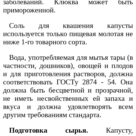
заболеваний. Клюква может быть
примороженной.
Соль для квашения капусты
используется только пищевая молотая не
ниже 1-го товарного сорта.
Вода, употребляемая для мытья тары (в
частности, дошников), овощей и плодов
и для приготовления растворов, должна
соответствовать ГОСТу 2874 - 54. Она
должна быть бесцветной и прозрачной,
не иметь несвойственных ей запаха и
вкуса и должна удовлетворять всем
другим требованиям стандарта.
Подготовка сырья.
Капусту,