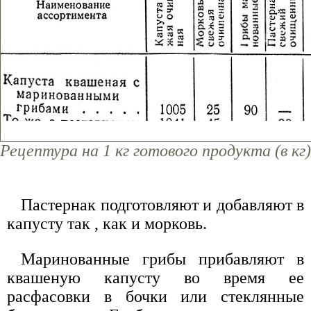
Рецептура на 1 кг готового продукта (в кг)
Пастернак подготовляют и добавляют в
капусту так , как и морковь.
Маринованные грибы прибавляют в
квашеную капусту во время ее
расфасовки в бочки или стеклянные