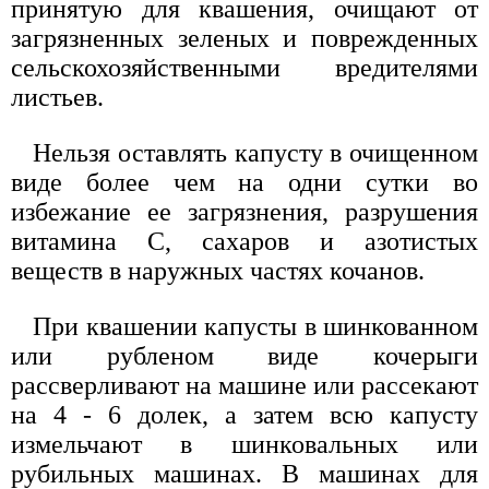
принятую для квашения, очищают от
загрязненных зеленых и поврежденных
сельскохозяйственными вредителями
листьев.
Нельзя оставлять капусту в очищенном
виде более чем на одни сутки во
избежание ее загрязнения, разрушения
витамина С, сахаров и азотистых
веществ в наружных частях кочанов.
При квашении капусты в шинкованном
или рубленом виде кочерыги
рассверливают на машине или рассекают
на 4 - 6 долек, а затем всю капусту
измельчают в шинковальных или
рубильных машинах. В машинах для