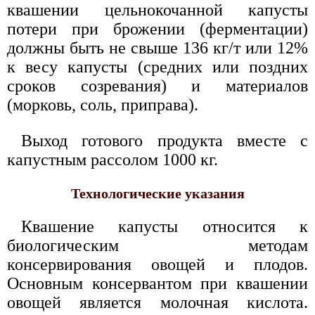
квашении цельнокочанной капусты
потери при брожении (ферментации)
должны быть не свыше 136 кг/т или 12%
к весу капусты (средних или поздних
сроков созревания) и материалов
(морковь, соль, приправа).
Выход готового продукта вместе с
капустным рассолом 1000 кг.
Технологические указания
Квашение капусты относится к
биологическим методам
консервирования овощей и плодов.
Основным консервантом при квашении
овощей является молочная кислота.