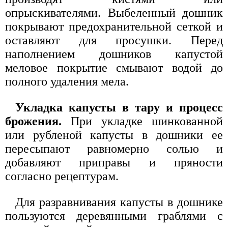
опрыскивателями. Выбеленный дошник
покрывают предохранительной сеткой и
оставляют для просушки. Перед
наполнением дошников капустой
меловое покрытие смывают водой до
полного удаления мела.
Укладка капусты в тару и процесс
брожения.
При укладке шинкованной
или рубленой капусты в дошники ее
пересыпают равномерно солью и
добавляют приправы и пряности
согласно рецептурам.
Для разравнивания капусты в дошнике
пользуются деревянными граблями с