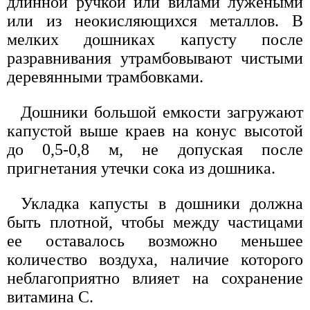
длинной ручкой или вилами лужеными
или из неокисляющихся металлов. В
мелких дошниках капусту после
разравнивания утрамбовывают чистыми
деревянными трамбовками.
Дошники большой емкости загружают
капустой выше краев на конус высотой
до 0,5-0,8 м, не допуская после
пригнетания утечки сока из дошника.
Укладка капусты в дошники должна
быть плотной, чтобы между частицами
ее оставалось возможно меньшее
количество воздуха, наличие которого
неблагоприятно влияет на сохранение
витамина С.