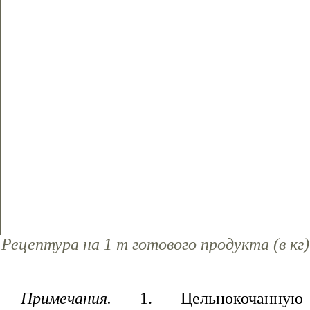
Рецептура на 1 т готового продукта (в кг)
Примечания.
1. Цельнокочанную