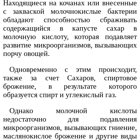
Находящиеся на кочанах или внесенные
с закваской молочнокислые бактерии
обладают способностью сбраживать
содержащийся в капусте сахар в
молочную кислоту, которая подавляет
развитие микроорганизмов, вызывающих
порчу овощей.
Одновременно с этим происходит,
также за счет Сахаров, спиртовое
брожение, в результате которого
образуется спирт и углекислый газ.
Однако молочной кислоты
недостаточно для подавления
микроорганизмов, вызывающих гниение,
маслянокислое брожение и другие виды