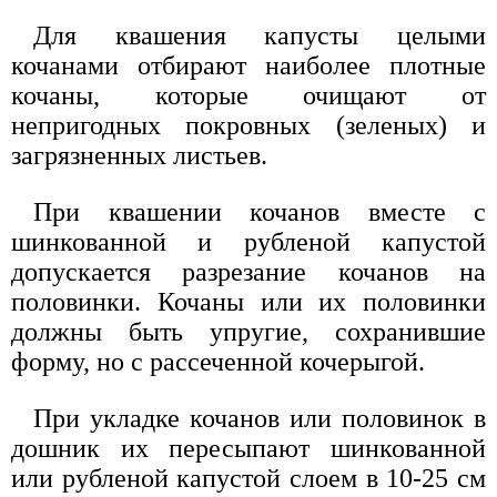
Для квашения капусты целыми
кочанами отбирают наиболее плотные
кочаны, которые очищают от
непригодных покровных (зеленых) и
загрязненных листьев.
При квашении кочанов вместе с
шинкованной и рубленой капустой
допускается разрезание кочанов на
половинки. Кочаны или их половинки
должны быть упругие, сохранившие
форму, но с рассеченной кочерыгой.
При укладке кочанов или половинок в
дошник их пересыпают шинкованной
или рубленой капустой слоем в 10-25 см