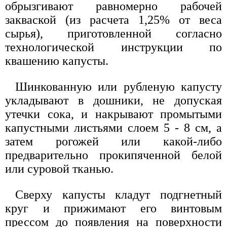
обрызгивают равномерно рабочей
закваской (из расчета 1,25% от веса
сырья), приготовленной согласно
технологической инструкции по
квашению капусты.
Шинкованную или рубленую капусту
укладывают в дошники, не допуская
утечки сока, и накрывают промытыми
капустными листьями слоем 5 - 8 см, а
затем рогожей или какой-либо
предварительно прокипяченной белой
или суровой тканью.
Сверху капусты кладут подгнетный
круг и прижимают его винтовым
прессом до появления на поверхности