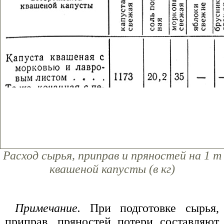
Расход сырья, приправ и пряностей на 1 т
квашеной капусты (в кг)
Примечание.
При подготовке сырья,
приправ, пряностей потери составляют