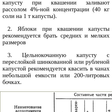
капусту при квашении заливают
рассолом 4%-ной концентрации (40 кг
соли на 1 т капусты).
2. Яблоки при квашении капусты
рекомендуется брать средних и мелких
размеров
3. Цельнокочанную капусту с
переслойкой шинкованной или рубленой
капустой рекомендуется квасить в чанах
небольшой емкости или 200-литровых
бочках.