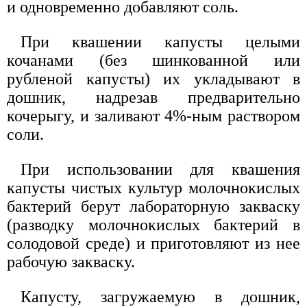
и одновременно добавляют соль.
При квашении капусты целыми
кочанами (без шинкованной или
рубленой капусты) их укладывают в
дошник, надрезав предварительно
кочерыгу, и заливают 4%-ным раствором
соли.
При использовании для квашения
капусты чистых культур молочнокислых
бактерий берут лабораторную закваску
(разводку молочнокислых бактерий в
солодовой среде) и приготовляют из нее
рабочую закваску.
Капусту, загружаемую в дошник,