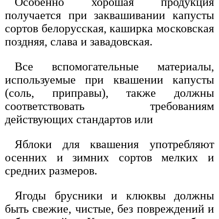
Особенно хорошая продукция
получается при заквашивании капусты
сортов белорусская, каширка московская
поздняя, слава и завадовская.
Все вспомогательные материалы,
используемые при квашении капусты
(соль, приправы), также должны
соответствовать требованиям
действующих стандартов или
Яблоки для квашения употребляют
осенних и зимних сортов мелких и
средних размеров.
Ягоды брусники и клюквы должны
быть свежие, чистые, без повреждений и