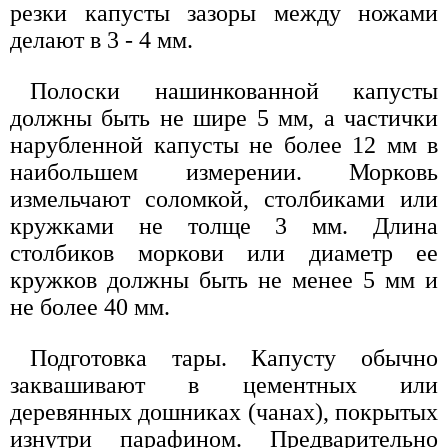
резки капусты зазоры между ножами
делают в 3 - 4 мм.
Полоски нашинкованной капусты
должны быть не шире 5 мм, а частички
нарубленной капусты не более 12 мм в
наибольшем измерении. Морковь
измельчают соломкой, столбиками или
кружками не толще 3 мм. Длина
столбиков моркови или диаметр ее
кружков должны быть не менее 5 мм и
не более 40 мм.
Подготовка тары. Капусту обычно
заквашивают в цементных или
деревянных дошниках (чанах), покрытых
изнутри парафином. Предварительно