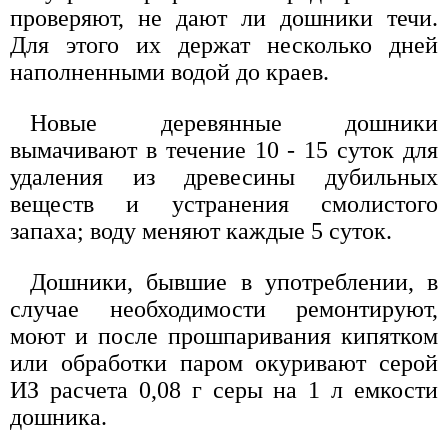
проверяют, не дают ли дошники течи.
Для этого их держат несколько дней
наполненными водой до краев.
Новые деревянные дошники
вымачивают в течение 10 - 15 суток для
удаления из древесины дубильных
веществ и устранения смолистого
запаха; воду меняют каждые 5 суток.
Дошники, бывшие в употреблении, в
случае необходимости ремонтируют,
моют и после прошпаривания кипятком
или обработки паром окуривают серой
ИЗ расчета 0,08 г серы на 1 л емкости
дошника.