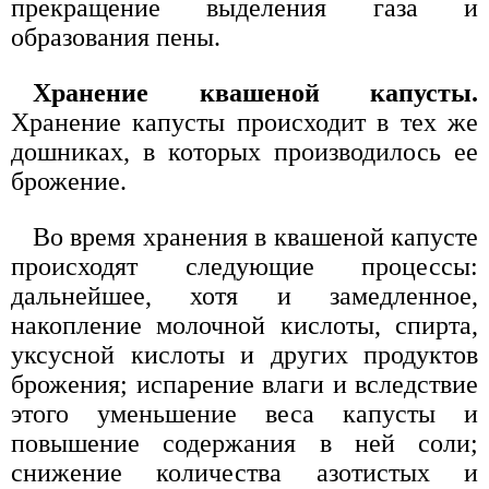
прекращение выделения газа и
образования пены.
Хранение квашеной капусты.
Хранение капусты происходит в тех же
дошниках, в которых производилось ее
брожение.
Во время хранения в квашеной капусте
происходят следующие процессы:
дальнейшее, хотя и замедленное,
накопление молочной кислоты, спирта,
уксусной кислоты и других продуктов
брожения; испарение влаги и вследствие
этого уменьшение веса капусты и
повышение содержания в ней соли;
снижение количества азотистых и