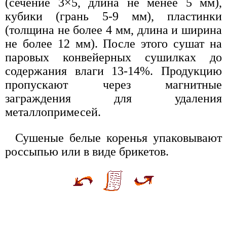
(сечение 3×5, длина не менее 5 мм),
кубики (грань 5-9 мм), пластинки
(толщина не более 4 мм, длина и ширина
не более 12 мм). После этого сушат на
паровых конвейерных сушилках до
содержания влаги 13-14%. Продукцию
пропускают через магнитные
заграждения для удаления
металлопримесей.
Сушеные белые коренья упаковывают
россыпью или в виде брикетов.