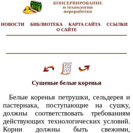
НОВОСТИ
БИБЛИОТЕКА
КАРТА САЙТА
ССЫЛКИ
О САЙТЕ
Сушеные белые коренья
Белые коренья петрушки, сельдерея и
пастернака, поступающие на сушку,
должны соответствовать требованиям
действующих технологических условий.
Корни должны быть свежими,