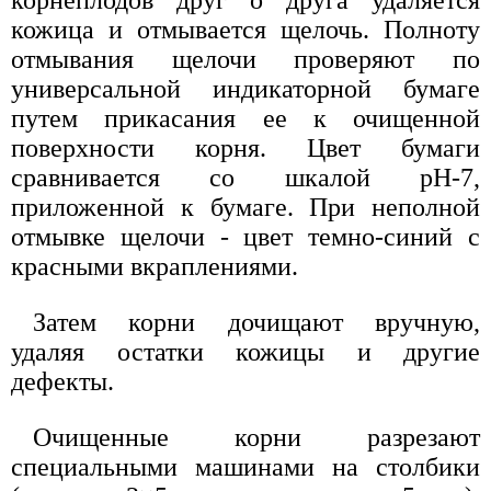
кожица и отмывается щелочь. Полноту
отмывания щелочи проверяют по
универсальной индикаторной бумаге
путем прикасания ее к очищенной
поверхности корня. Цвет бумаги
сравнивается со шкалой рН-7,
приложенной к бумаге. При неполной
отмывке щелочи - цвет темно-синий с
красными вкраплениями.
Затем корни дочищают вручную,
удаляя остатки кожицы и другие
дефекты.
Очищенные корни разрезают
специальными машинами на столбики