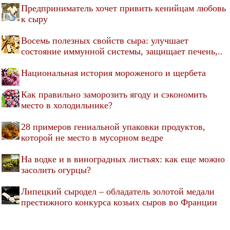
Предприниматель хочет привить кенийцам любовь
к сыру
Восемь полезных свойств сыра: улучшает
состояние иммунной системы, защищает печень,..
Национальная история мороженого и щербета
Как правильно заморозить ягоду и сэкономить
место в холодильнике?
28 примеров гениальной упаковки продуктов,
которой не место в мусорном ведре
На водке и в виноградных листьях: как еще можно
засолить огурцы?
Липецкий сыродел – обладатель золотой медали
престижного конкурса козьих сыров во Франции