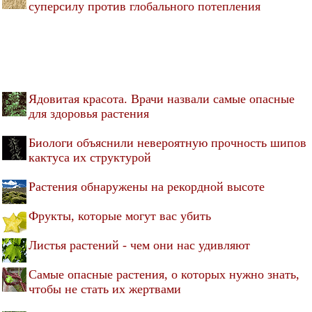
суперсилу против глобального потепления
Ядовитая красота. Врачи назвали самые опасные
для здоровья растения
Биологи объяснили невероятную прочность шипов
кактуса их структурой
Растения обнаружены на рекордной высоте
Фрукты, которые могут вас убить
Листья растений - чем они нас удивляют
Самые опасные растения, о которых нужно знать,
чтобы не стать их жертвами