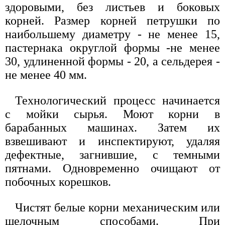
здоровыми, без листьев и боковых
корней. Размер корней петрушки по
наибольшему диаметру - не менее 15,
пастернака округлой формы -не менее
30, удлиненной формы - 20, а сельдерея -
не менее 40 мм.
Технологический процесс начинается
с мойки сырья. Моют корни в
барабанных машинах. Затем их
взвешивают и инспектируют, удаляя
дефектные, загнившие, с темными
пятнами. Одновременно очищают от
побочных корешков.
Чистят белые корни механическим или
щелочным способами. При