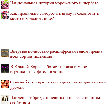
Национальная история мороженого и щербета
Как правильно заморозить ягоду и сэкономить
место в холодильнике?
Впервые полностью расшифрован геном предка
всех сортов пшеницы
В Южной Корее работает первая в мире
вертикальная ферма в тоннеле
Осенний огород – что посадить летом для второго
урожая
Найдены гибриды пшеницы и пырея с ценным
свойством