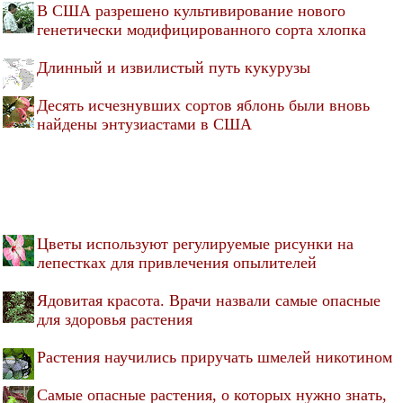
В США разрешено культивирование нового
генетически модифицированного сорта хлопка
Длинный и извилистый путь кукурузы
Десять исчезнувших сортов яблонь были вновь
найдены энтузиастами в США
Цветы используют регулируемые рисунки на
лепестках для привлечения опылителей
Ядовитая красота. Врачи назвали самые опасные
для здоровья растения
Растения научились приручать шмелей никотином
Самые опасные растения, о которых нужно знать,