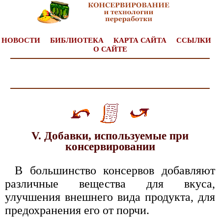
НОВОСТИ
БИБЛИОТЕКА
КАРТА САЙТА
ССЫЛКИ
О САЙТЕ
V. Добавки, используемые при
консервировании
В большинство консервов добавляют
различные вещества для вкуса,
улучшения внешнего вида продукта, для
предохранения его от порчи.