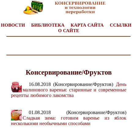
НОВОСТИ
БИБЛИОТЕКА
КАРТА САЙТА
ССЫЛКИ
О САЙТЕ
Консервирование/Фруктов
16.08.2018 (Консервирование/Фруктов)
День
малинового варенья: старинные и современные
рецепты любимого лакомства
01.08.2018 (Консервирование/Фруктов)
Сладкая зима: готовим варенье из яблок
несколькими необычными способами