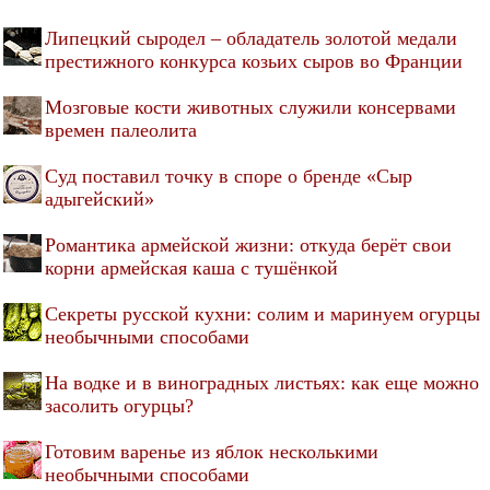
Липецкий сыродел – обладатель золотой медали
престижного конкурса козьих сыров во Франции
Мозговые кости животных служили консервами
времен палеолита
Суд поставил точку в споре о бренде «Сыр
адыгейский»
Романтика армейской жизни: откуда берёт свои
корни армейская каша с тушёнкой
Секреты русской кухни: солим и маринуем огурцы
необычными способами
На водке и в виноградных листьях: как еще можно
засолить огурцы?
Готовим варенье из яблок несколькими
необычными способами