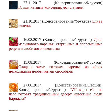
27.11.2017 (Консервирование/Фруктов)
Груши на зиму консервируют с вином
21.10.2017 (Консервирование/Фруктов)
Слива
вяленая
16.08.2017 (Консервирование/Фруктов)
День
малинового варенья: старинные и современные
рецепты любимого лакомства
15.08.2017 (Консервирование/Фруктов)
Сладкая зима: готовим варенье из яблок
несколькими необычными способами
27.06.2017 (Консервирование/Овощей,
Консервирование/Фруктов)
'VIP-варенье': из
чего готовят традиционный десерт известные люди
Барнаула?