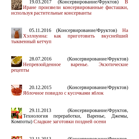
19.03.2017 (Консервирование/Фруктов)
В
Иране произвели консервированные фисташки,
используя растительные консерванты
05.11.2016 (Консервирование/Фруктов)
На
Хэллоуина: как приготовить вкуснейший
тыквенный кетчуп
28.07.2016 (Консервирование/Фруктов)
Непревзойденное варенье. Экзотические
рецепты
20.12.2015 (Консервирование/Фруктов)
Яблочное повидло с кусочками яблок
29.11.2013 (Консервирование/Фруктов,
Технология переработки, Варенье, Джемы,
Компоты)
Сладкие заготовки поздней осени
23.11.2013 (Консервирование/Фруктов,