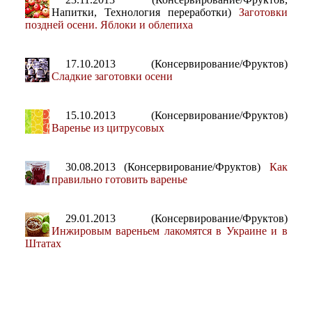
Напитки, Технология переработки)
Заготовки
поздней осени. Яблоки и облепиха
17.10.2013 (Консервирование/Фруктов)
Сладкие заготовки осени
15.10.2013 (Консервирование/Фруктов)
Варенье из цитрусовых
30.08.2013 (Консервирование/Фруктов)
Как
правильно готовить варенье
29.01.2013 (Консервирование/Фруктов)
Инжировым вареньем лакомятся в Украине и в
Штатах