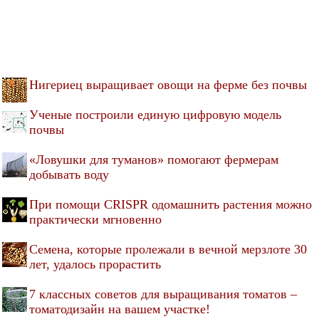
Нигериец выращивает овощи на ферме без почвы
Ученые построили единую цифровую модель
почвы
«Ловушки для туманов» помогают фермерам
добывать воду
При помощи CRISPR одомашнить растения можно
практически мгновенно
Семена, которые пролежали в вечной мерзлоте 30
лет, удалось прорастить
7 классных советов для выращивания томатов –
томатодизайн на вашем участке!